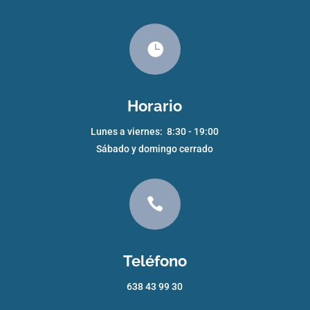

Horario
Lunes a viernes: 8:30 - 19:00
Sábado y domingo cerrado

Teléfono
638 43 99 30