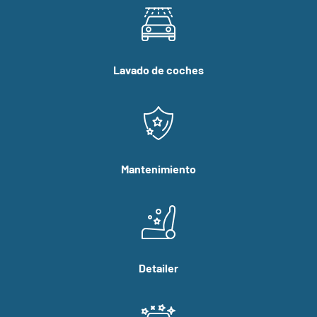
Lavado de coches
Mantenimiento
Detailer