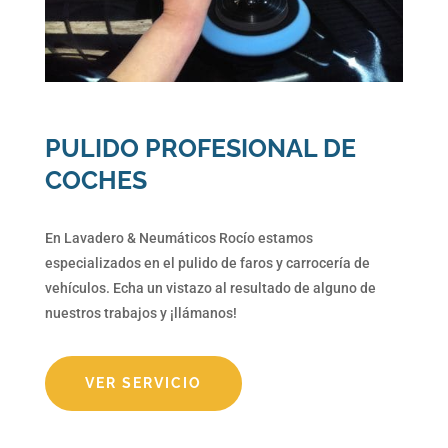
PULIDO PROFESIONAL DE
COCHES
En Lavadero & Neumáticos Rocío estamos
especializados en el pulido de faros y carrocería de
vehículos. Echa un vistazo al resultado de alguno de
nuestros trabajos y ¡llámanos!
VER SERVICIO