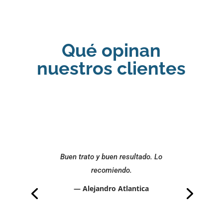
Qué opinan
nuestros clientes
Buen trato y buen resultado. Lo
recomiendo.
— Alejandro Atlantica