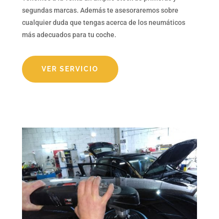
segundas marcas. Además te asesoraremos sobre
cualquier duda que tengas acerca de los neumáticos
más adecuados para tu coche.
VER SERVICIO