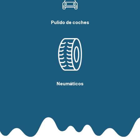
Pulido de coches
Neumáticos