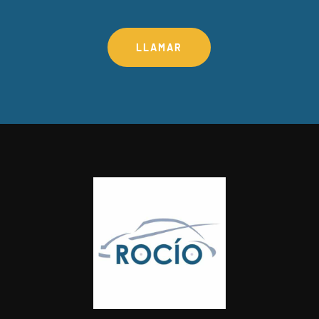
LLAMAR