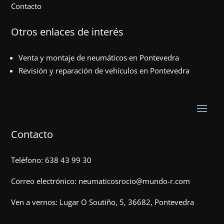
Contacto
Otros enlaces de interés
Venta y montaje de neumáticos en Pontevedra
Revisión y reparación de vehículos en Pontevedra
Contacto
Teléfono:
638 43 99 30
Correo electrónico:
neumaticosrocio@mundo-r.com
Ven a vernos:
Lugar O Soutiño, 5, 36682, Pontevedra