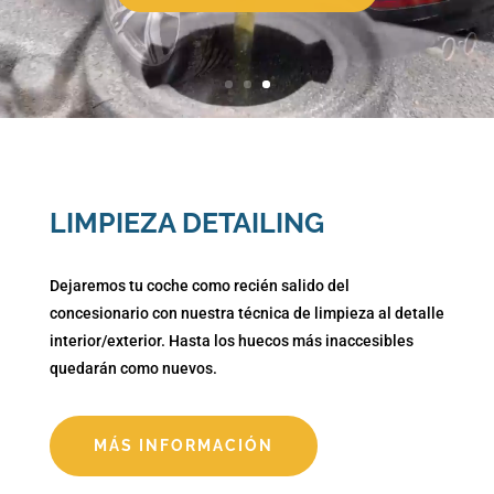
LIMPIEZA DETAILING
Dejaremos tu coche como recién salido del
concesionario con nuestra técnica de limpieza al detalle
interior/exterior. Hasta los huecos más inaccesibles
quedarán como nuevos.
MÁS INFORMACIÓN