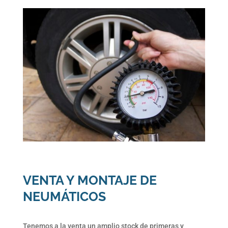
VENTA Y MONTAJE DE
NEUMÁTICOS
Tenemos a la venta un amplio stock de primeras y