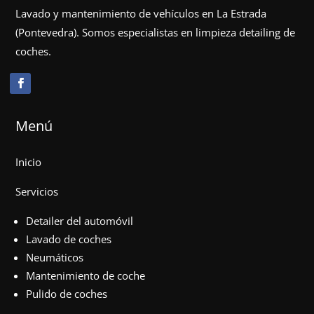
Lavado y mantenimiento de vehículos en La Estrada
(Pontevedra). Somos especialistas en limpieza detailing de
coches.
Menú
Inicio
Servicios
Detailer del automóvil
Lavado de coches
Neumáticos
Mantenimiento de coche
Pulido de coches