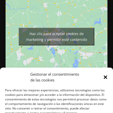
Haz clic para aceptar cookies de
marketing y permitir este contenido
Gestionar el consentimiento
de las cookies
Para ofrecer las mejores experiencias, utilizamos tecnologías como las
cookies para almacenar y/o acceder a la información del dispositivo. El
Página web desarrollada por Cocina Tu Marca. Todos los
consentimiento de estas tecnologías nos permitirá procesar datos como
derechos reservados. ©
el comportamiento de navegación o las identificaciones únicas en este
sitio. No consentir o retirar el consentimiento, puede afectar
negativamente a ciertas características y funciones.