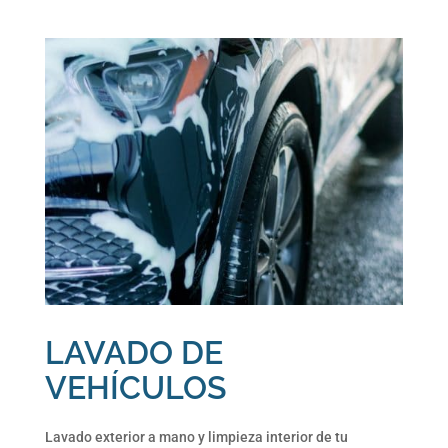
LAVADO DE
VEHÍCULOS
Lavado exterior a mano y limpieza interior de tu