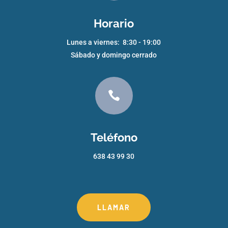
Horario
Lunes a viernes: 8:30 - 19:00
Sábado y domingo cerrado

Teléfono
638 43 99 30
LLAMAR