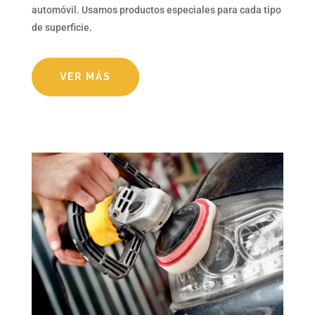
automóvil. Usamos productos especiales para cada tipo
de superficie.
VER MÁS