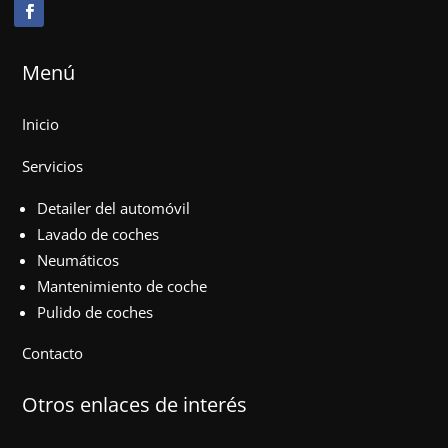
Menú
Inicio
Servicios
Detailer del automóvil
Lavado de coches
Neumáticos
Mantenimiento de coche
Pulido de coches
Contacto
Otros enlaces de interés