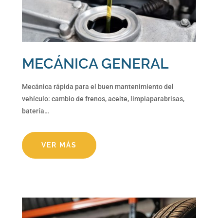
MECÁNICA GENERAL
Mecánica rápida para el buen mantenimiento del
vehículo: cambio de frenos, aceite, limpiaparabrisas,
batería…
VER MÁS