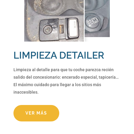
LIMPIEZA DETAILER
Limpieza al detalle para que tu coche parezca recién
salido del concesionario: encerado especial, tapicería…
El máximo cuidado para llegar a los sitios más
inaccesibles.
VER MÁS