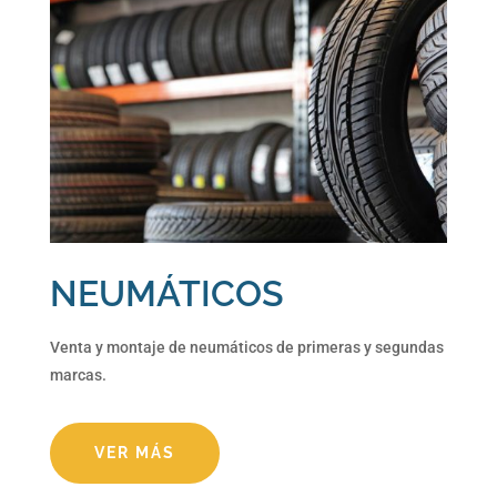
NEUMÁTICOS
Venta y montaje de neumáticos de primeras y segundas
marcas.
VER MÁS