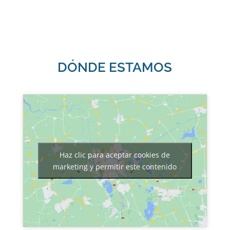
DÓNDE ESTAMOS
Haz clic para aceptar cookies de
marketing y permitir este contenido