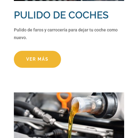
PULIDO DE COCHES
Pulido de faros y carrocería para dejar tu coche como
nuevo.
VER MÁS