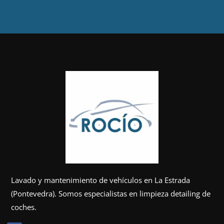
Lavado y mantenimiento de vehículos en La Estrada
(Pontevedra). Somos especialistas en limpieza detailing de
coches.