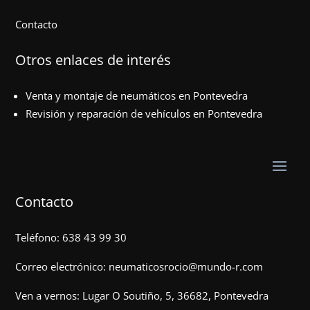
Contacto
Otros enlaces de interés
Venta y montaje de neumáticos en Pontevedra
Revisión y reparación de vehículos en Pontevedra
Contacto
Teléfono:
638 43 99 30
Correo electrónico:
neumaticosrocio@mundo-r.com
Ven a vernos:
Lugar O Soutiño, 5, 36682, Pontevedra