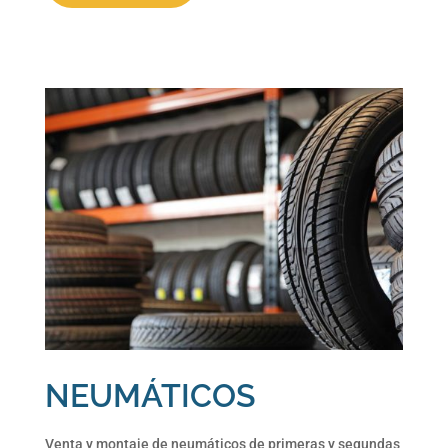
NEUMÁTICOS
Venta y montaje de neumáticos de primeras y segundas