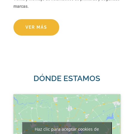
marcas.
VER MÁS
DÓNDE ESTAMOS
Haz clic para aceptar cookies de