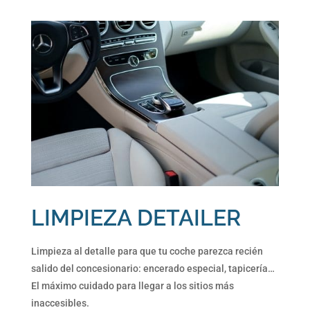
LIMPIEZA DETAILER
Limpieza al detalle para que tu coche parezca recién
salido del concesionario: encerado especial, tapicería…
El máximo cuidado para llegar a los sitios más
inaccesibles.