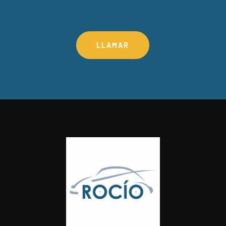
LLAMAR