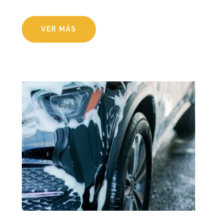
VER MÁS