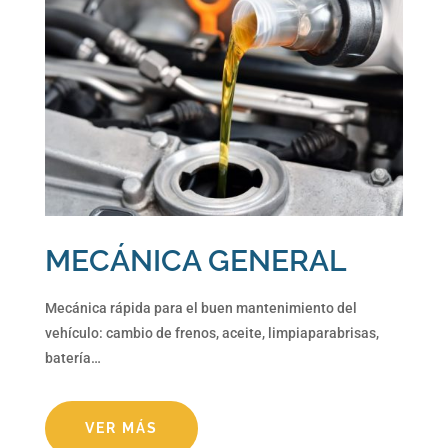
MECÁNICA GENERAL
Mecánica rápida para el buen mantenimiento del
vehículo: cambio de frenos, aceite, limpiaparabrisas,
batería…
VER MÁS