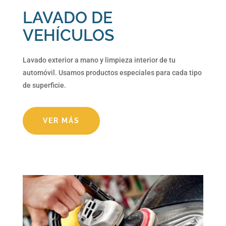
LAVADO DE
VEHÍCULOS
Lavado exterior a mano y limpieza interior de tu
automóvil. Usamos productos especiales para cada tipo
de superficie.
VER MÁS