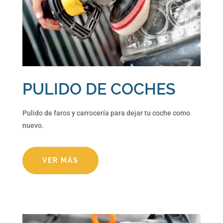
PULIDO DE COCHES
Pulido de faros y carrocería para dejar tu coche como
nuevo.
VER MÁS